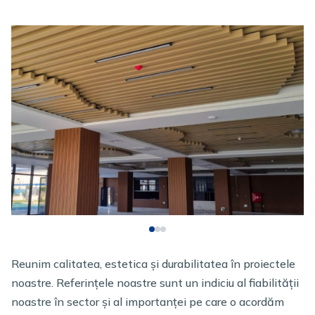
Reunim calitatea, estetica și durabilitatea în proiectele
noastre. Referințele noastre sunt un indiciu al fiabilității
noastre în sector și al importanței pe care o acordăm