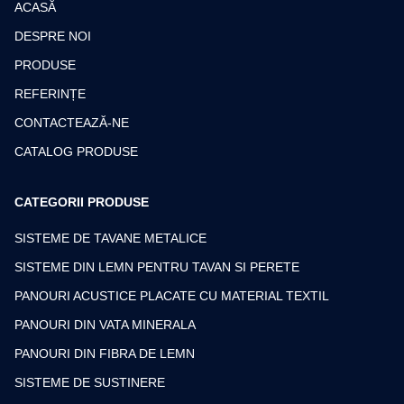
ACASĂ
DESPRE NOI
PRODUSE
REFERINȚE
CONTACTEAZĂ-NE
CATALOG PRODUSE
CATEGORII PRODUSE
SISTEME DE TAVANE METALICE
SISTEME DIN LEMN PENTRU TAVAN SI PERETE
PANOURI ACUSTICE PLACATE CU MATERIAL TEXTIL
PANOURI DIN VATA MINERALA
PANOURI DIN FIBRA DE LEMN
SISTEME DE SUSTINERE