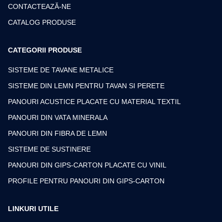
CONTACTEAZĂ-NE
CATALOG PRODUSE
CATEGORII PRODUSE
SISTEME DE TAVANE METALICE
SISTEME DIN LEMN PENTRU TAVAN SI PERETE
PANOURI ACUSTICE PLACATE CU MATERIAL TEXTIL
PANOURI DIN VATA MINERALA
PANOURI DIN FIBRA DE LEMN
SISTEME DE SUSTINERE
PANOURI DIN GIPS-CARTON PLACATE CU VINIL
PROFILE PENTRU PANOURI DIN GIPS-CARTON
LINKURI UTILE