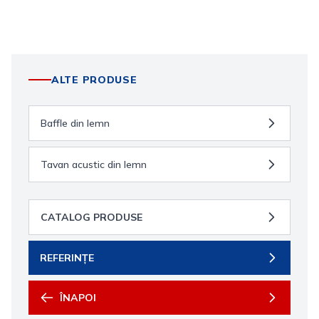
ALTE PRODUSE
Baffle din lemn
Tavan acustic din lemn
CATALOG PRODUSE
REFERINȚE
ÎNAPOI