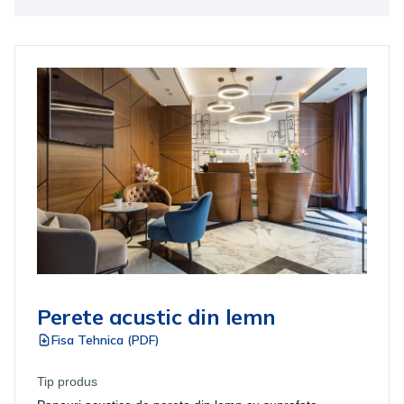
Perete acustic din lemn
Fisa Tehnica (PDF)
Tip produs