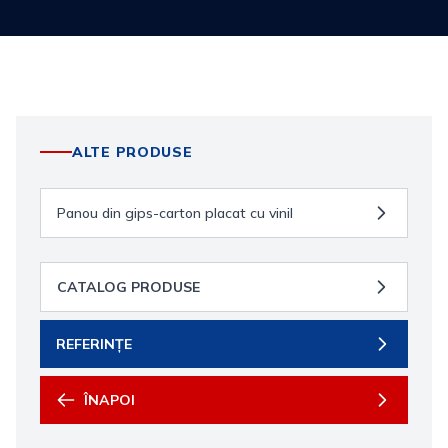
ALTE PRODUSE
Panou din gips-carton placat cu vinil
CATALOG PRODUSE
REFERINȚE
ÎNAPOI