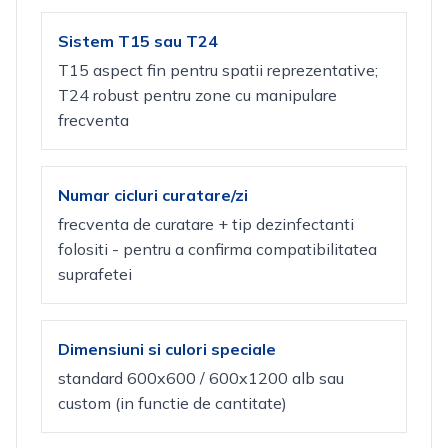
Sistem T15 sau T24
T15 aspect fin pentru spatii reprezentative;
T24 robust pentru zone cu manipulare
frecventa
Numar cicluri curatare/zi
frecventa de curatare + tip dezinfectanti
folositi - pentru a confirma compatibilitatea
suprafetei
Dimensiuni si culori speciale
standard 600x600 / 600x1200 alb sau
custom (in functie de cantitate)