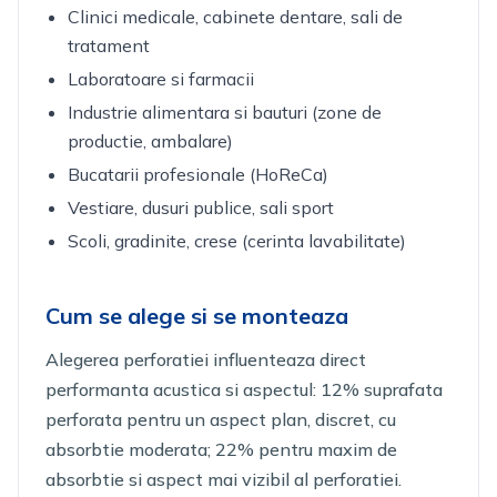
Clinici medicale, cabinete dentare, sali de
tratament
Laboratoare si farmacii
Industrie alimentara si bauturi (zone de
productie, ambalare)
Bucatarii profesionale (HoReCa)
Vestiare, dusuri publice, sali sport
Scoli, gradinite, crese (cerinta lavabilitate)
Cum se alege si se monteaza
Alegerea perforatiei influenteaza direct
performanta acustica si aspectul: 12% suprafata
perforata pentru un aspect plan, discret, cu
absorbtie moderata; 22% pentru maxim de
absorbtie si aspect mai vizibil al perforatiei.