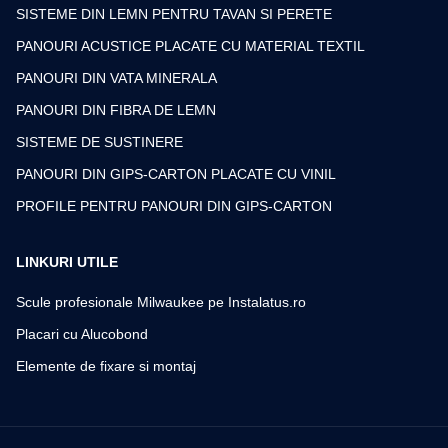
SISTEME DIN LEMN PENTRU TAVAN SI PERETE
PANOURI ACUSTICE PLACATE CU MATERIAL TEXTIL
PANOURI DIN VATA MINERALA
PANOURI DIN FIBRA DE LEMN
SISTEME DE SUSTINERE
PANOURI DIN GIPS-CARTON PLACATE CU VINIL
PROFILE PENTRU PANOURI DIN GIPS-CARTON
LINKURI UTILE
Scule profesionale Milwaukee pe Instalatus.ro
Placari cu Alucobond
Elemente de fixare si montaj