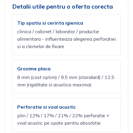
Detalii utile pentru o oferta corecta
Tip spatiu si cerinta igienica
clinica / cabinet / laborator / productie
alimentara - influenteaza alegerea perforatiei
si a clemelor de fixare
Grosime placa
8 mm (cost optim) / 9,5 mm (standard) / 12,5
mm (rigiditate si acustica maxima)
Perforatie si voal acustic
plin / 12% / 17% / 21% / 22% perforatie +
voal acustic pe spate pentru absorbtie