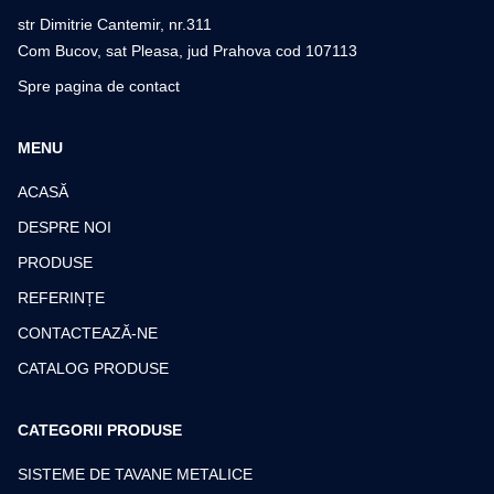
str Dimitrie Cantemir, nr.311
Com Bucov, sat Pleasa, jud Prahova cod 107113
Spre pagina de contact
MENU
ACASĂ
DESPRE NOI
PRODUSE
REFERINȚE
CONTACTEAZĂ-NE
CATALOG PRODUSE
CATEGORII PRODUSE
SISTEME DE TAVANE METALICE