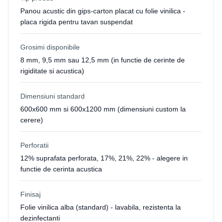
Panou acustic din gips-carton placat cu folie vinilica -
placa rigida pentru tavan suspendat
Grosimi disponibile
8 mm, 9,5 mm sau 12,5 mm (in functie de cerinte de
rigiditate si acustica)
Dimensiuni standard
600x600 mm si 600x1200 mm (dimensiuni custom la
cerere)
Perforatii
12% suprafata perforata, 17%, 21%, 22% - alegere in
functie de cerinta acustica
Finisaj
Folie vinilica alba (standard) - lavabila, rezistenta la
dezinfectanti