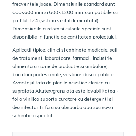
frecventele joase. Dimensiunile standard sunt
600x600 mm si 600x1200 mm, compatibile cu
profilul T24 (sistem vizibil demontabil).
Dimensiunile custom si culorile speciale sunt
disponibile in functie de cantitatea proiectului.
Aplicatii tipice: clinici si cabinete medicale, sali
de tratament, laboratoare, farmacii, industrie
alimentara (zone de productie si ambalare),
bucatarii profesionale, vestiare, dusuri publice.
Avantajul fata de placile acustice clasice cu
suprafata Akutex/granulata este lavabilitatea -
folia vinilica suporta curatare cu detergenti si
dezinfectanti, fara sa absoarba apa sau sa-si
schimbe aspectul.